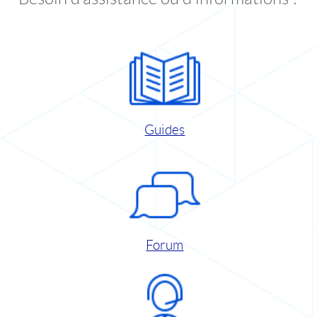
Guides
Forum